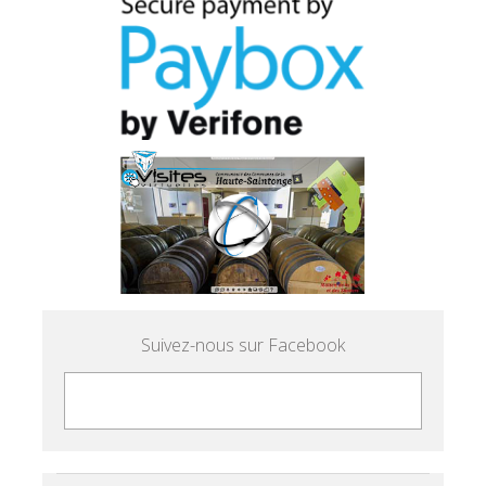
Suivez-nous sur Facebook