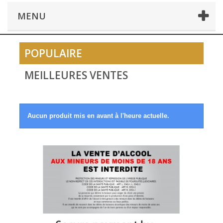
MENU
POPULAIRE
MEILLEURES VENTES
Aucun produit mis en avant à l'heure actuelle.