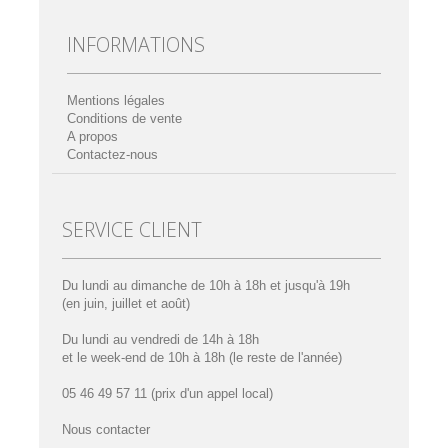
INFORMATIONS
Mentions légales
Conditions de vente
A propos
Contactez-nous
SERVICE CLIENT
Du lundi au dimanche de 10h à 18h et jusqu'à 19h
(en juin, juillet et août)
Du lundi au vendredi de 14h à 18h
et le week-end de 10h à 18h (le reste de l'année)
05 46 49 57 11
(prix d'un appel local)
Nous contacter