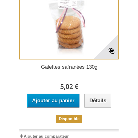
Galettes safranées 130g
5,02 €
Ajouter au panier
Détails
Disponible
Ajouter au comparateur