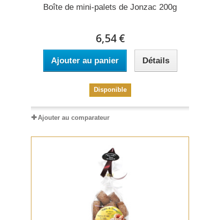
Boîte de mini-palets de Jonzac 200g
6,54 €
Ajouter au panier
Détails
Disponible
Ajouter au comparateur