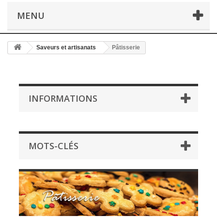
MENU
Saveurs et artisanats
Pâtisserie
INFORMATIONS
MOTS-CLÉS