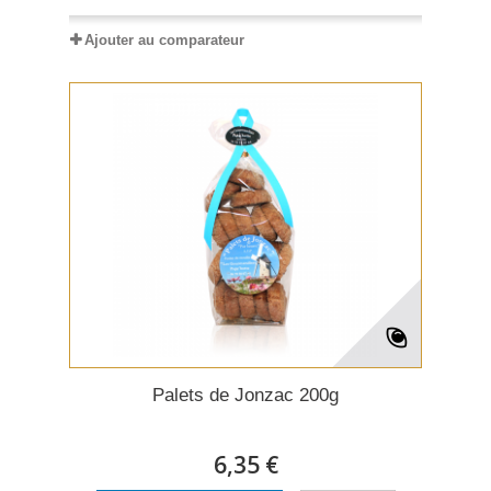
Ajouter au comparateur
Palets de Jonzac 200g
6,35 €