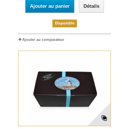
Ajouter au panier
Détails
Disponible
Ajouter au comparateur