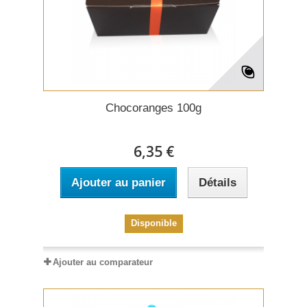
Chocoranges 100g
6,35 €
Ajouter au panier
Détails
Disponible
Ajouter au comparateur