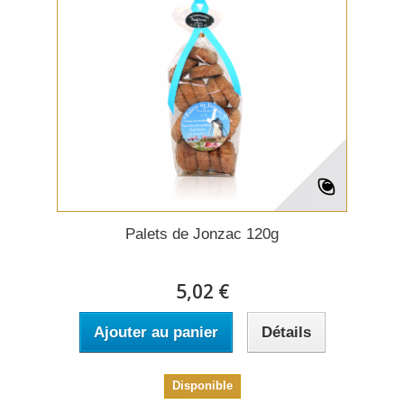
Palets de Jonzac 120g
5,02 €
Ajouter au panier
Détails
Disponible