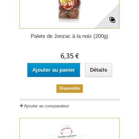
Palets de Jonzac à la noix (200g)
6,35 €
Ajouter au panier
Détails
Disponible
Ajouter au comparateur