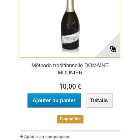
Méthode traditionnelle DOMAINE
MOUNIER
10,00 €
Ajouter au panier
Détails
Disponible
Ajouter au comparateur