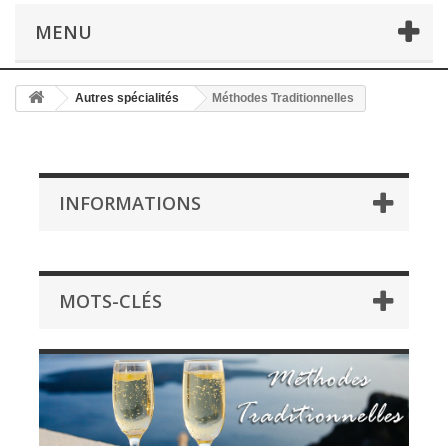
MENU
Autres spécialités
Méthodes Traditionnelles
INFORMATIONS
MOTS-CLÉS