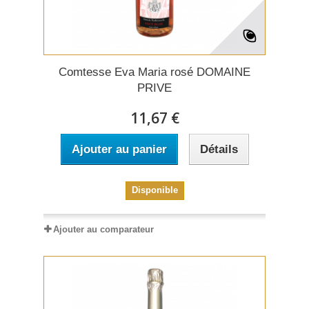
Comtesse Eva Maria rosé DOMAINE
PRIVE
11,67 €
Ajouter au panier
Détails
Disponible
Ajouter au comparateur