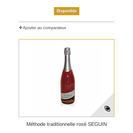
Disponible
Ajouter au comparateur
Méthode traditionnelle rosé SEGUIN