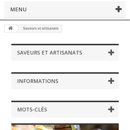
MENU
Saveurs et artisanats
SAVEURS ET ARTISANATS
INFORMATIONS
MOTS-CLÉS