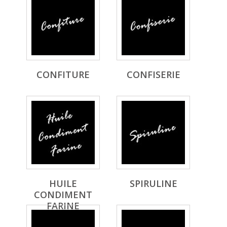
CONFITURE
CONFISERIE
HUILE
SPIRULINE
CONDIMENT
FARINE