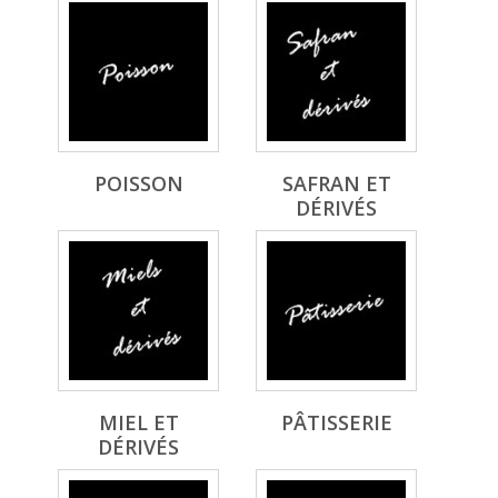
POISSON
SAFRAN ET
DÉRIVÉS
MIEL ET
PÂTISSERIE
DÉRIVÉS