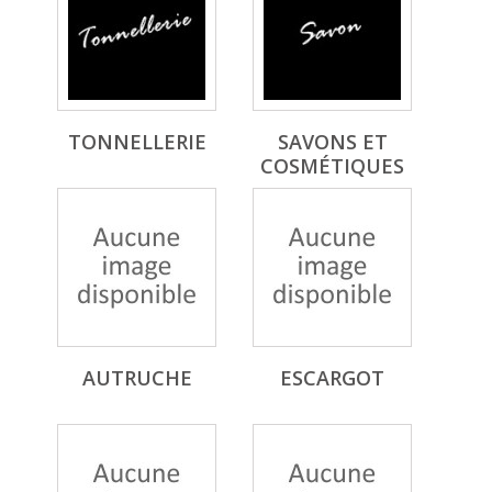
TONNELLERIE
SAVONS ET
COSMÉTIQUES
AUTRUCHE
ESCARGOT