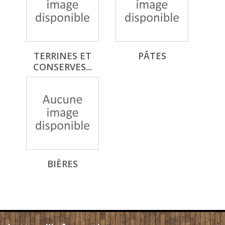
TERRINES ET
PÂTES
CONSERVES...
BIÈRES