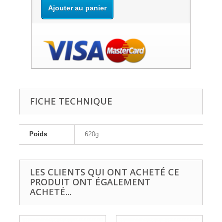
Ajouter au panier
FICHE TECHNIQUE
Poids
620g
LES CLIENTS QUI ONT ACHETÉ CE
PRODUIT ONT ÉGALEMENT
ACHETÉ...