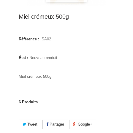
Miel crémeux 500g
Référence :
ISA02
État :
Nouveau produit
Miel crémeux 500g
6
Produits
Tweet
Partager
Google+