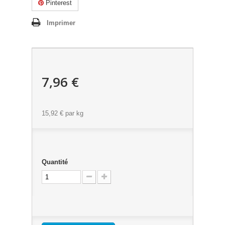
Pinterest
Imprimer
7,96 €
15,92 €
par kg
Quantité