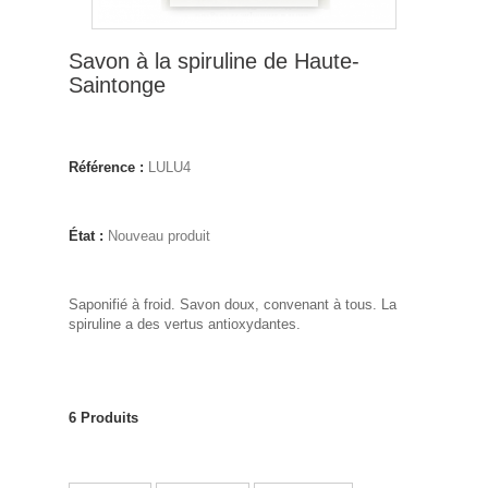
Savon à la spiruline de Haute-
Saintonge
Référence :
LULU4
État :
Nouveau produit
Saponifié à froid. Savon doux, convenant à tous. La
spiruline a des vertus antioxydantes.
6
Produits