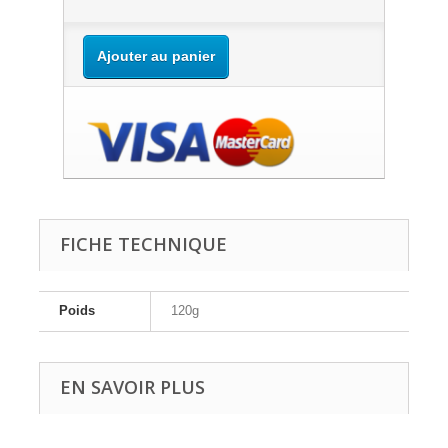
Ajouter au panier
FICHE TECHNIQUE
Poids
120g
EN SAVOIR PLUS