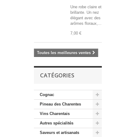
Une robe claire et
brillante. Un nez
élégant avec des
arômes floraux,...
7,00 €
Toutes les meilleures ventes
CATÉGORIES
Cognac
Pineau des Charentes
Vins Charentais
Autres spécialités
Saveurs et artisanats