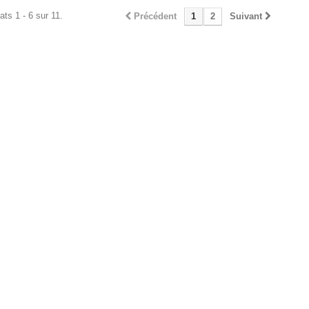
ats 1 - 6 sur 11.
Précédent
1
2
Suivant