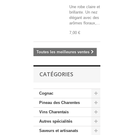
Une robe claire et
brillante. Un nez
élégant avec des
arômes floraux,...
7,00 €
Toutes les meilleures ventes
CATÉGORIES
Cognac
Pineau des Charentes
Vins Charentais
Autres spécialités
Saveurs et artisanats