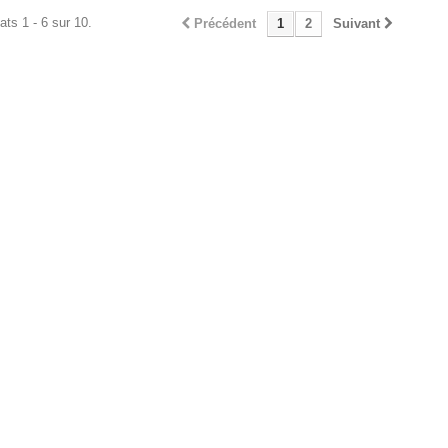
ats 1 - 6 sur 10.
Précédent
1
2
Suivant