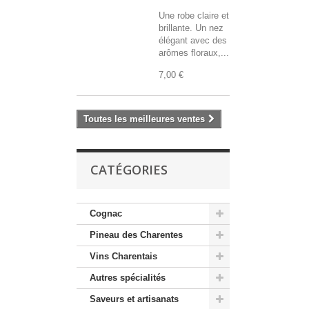
Une robe claire et
brillante. Un nez
élégant avec des
arômes floraux,...
7,00 €
Toutes les meilleures ventes
CATÉGORIES
Cognac
Pineau des Charentes
Vins Charentais
Autres spécialités
Saveurs et artisanats