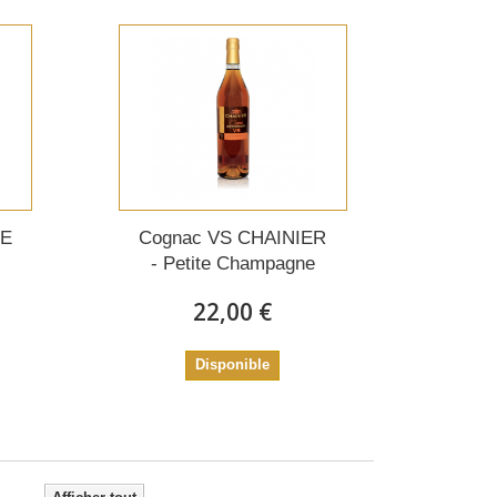
GE
Cognac VS CHAINIER
- Petite Champagne
22,00 €
Disponible