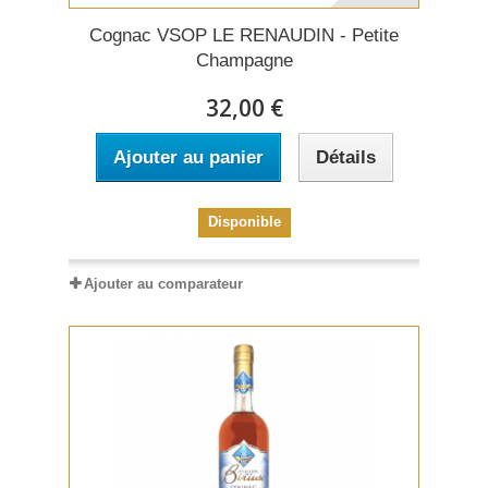
Cognac VSOP LE RENAUDIN - Petite
Champagne
32,00 €
Ajouter au panier
Détails
Disponible
Ajouter au comparateur