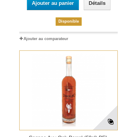
Ajouter au panier
Détails
Disponible
Ajouter au comparateur