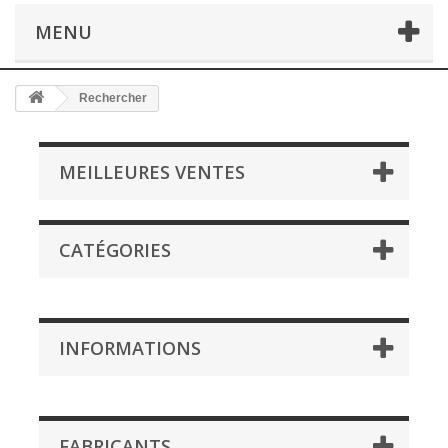
MENU
Rechercher
MEILLEURES VENTES
CATÉGORIES
INFORMATIONS
FABRICANTS