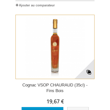
Ajouter au comparateur
Cognac VSOP CHAURAUD (35cl) -
Fins Bois
19,67 €