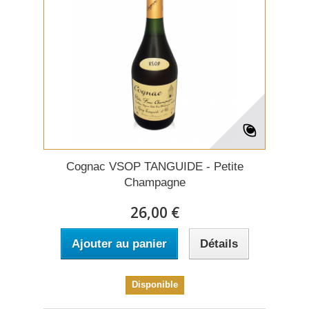
Cognac VSOP TANGUIDE - Petite
Champagne
26,00 €
Ajouter au panier
Détails
Disponible