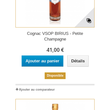
Cognac VSOP BIRIUS - Petite
Champagne
41,00 €
Ajouter au panier
Détails
Disponible
Ajouter au comparateur