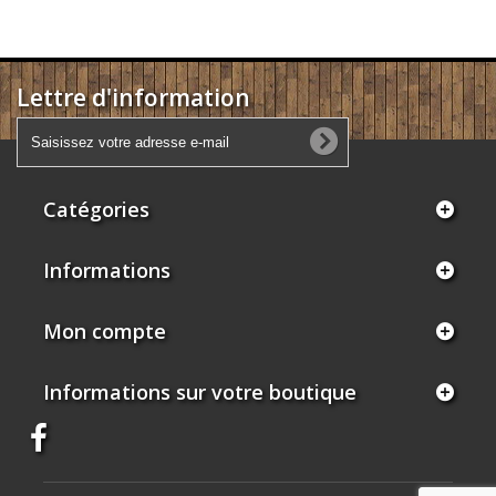
Lettre d'information
Catégories
Informations
Mon compte
Informations sur votre boutique