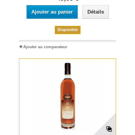
Ajouter au panier
Détails
Disponible
Ajouter au comparateur