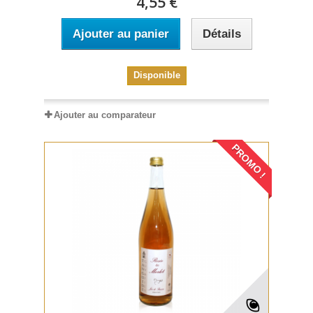
4,55 €
Ajouter au panier
Détails
Disponible
Ajouter au comparateur
PROMO !