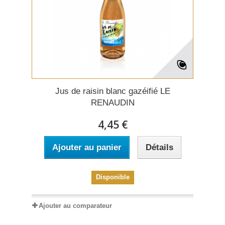
Jus de raisin blanc gazéifié LE
RENAUDIN
4,45 €
Ajouter au panier
Détails
Disponible
Ajouter au comparateur