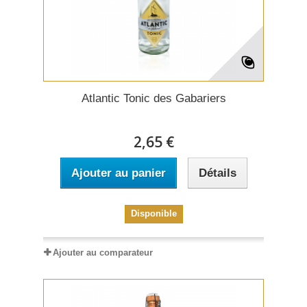
Atlantic Tonic des Gabariers
2,65 €
Ajouter au panier
Détails
Disponible
Ajouter au comparateur