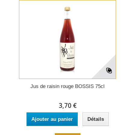
Jus de raisin rouge BOSSIS 75cl
3,70 €
Ajouter au panier
Détails