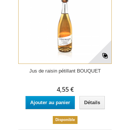
Jus de raisin pétillant BOUQUET
4,55 €
Ajouter au panier
Détails
Disponible