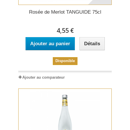
Rosée de Merlot TANGUIDE 75cl
4,55 €
Ajouter au panier
Détails
Disponible
Ajouter au comparateur