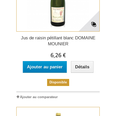
Jus de raisin pétillant blanc DOMAINE
MOUNIER
6,26 €
Ajouter au panier
Détails
Disponible
Ajouter au comparateur