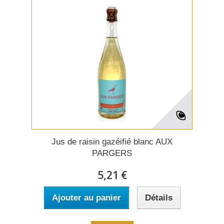
Jus de raisin gazéifié blanc AUX
PARGERS
5,21 €
Ajouter au panier
Détails