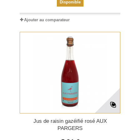
Disponible
Ajouter au comparateur
Jus de raisin gazéifié rosé AUX
PARGERS