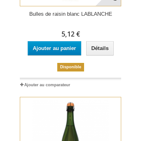
Bulles de raisin blanc LABLANCHE
5,12 €
Ajouter au panier
Détails
Disponible
Ajouter au comparateur