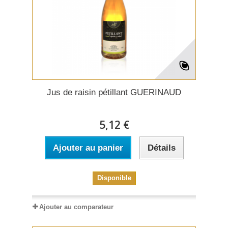
Jus de raisin pétillant GUERINAUD
5,12 €
Ajouter au panier
Détails
Disponible
Ajouter au comparateur