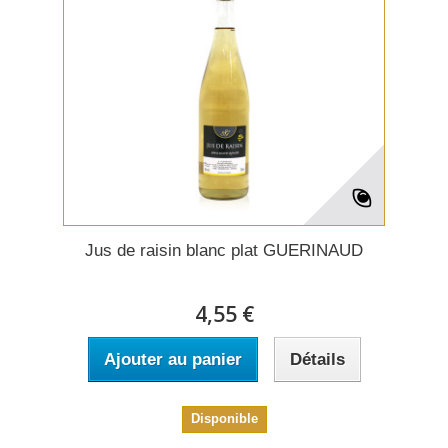
Jus de raisin blanc plat GUERINAUD
4,55 €
Ajouter au panier
Détails
Disponible